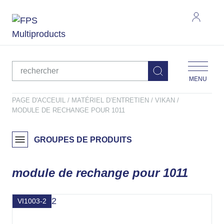
MENU
PAGE D'ACCEUIL
MATÉRIEL D’ENTRETIEN
VIKAN
MODULE DE RECHANGE POUR 1011
GROUPES DE PRODUITS
module de rechange pour 1011
VI1003-2