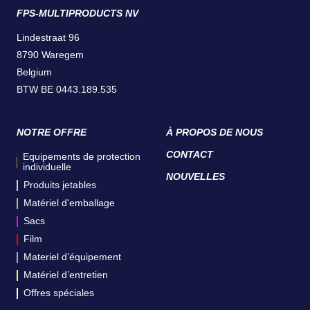
FPS-MULTIPRODUCTS NV
Lindestraat 96
8790 Waregem
Belgium
BTW BE 0443.189.535
NOTRE OFFRE
À PROPOS DE NOUS
CONTACT
Equipements de protection
individuelle
NOUVELLES
Produits jetables
Matériel d'emballage
Sacs
Film
Materiel d’équipement
Matériel d’entretien
Offres spéciales