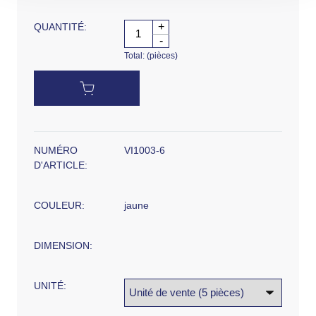
+
QUANTITÉ:
-
Total:
(pièces)
NUMÉRO
VI1003-6
D'ARTICLE:
COULEUR:
jaune
DIMENSION:
UNITÉ: