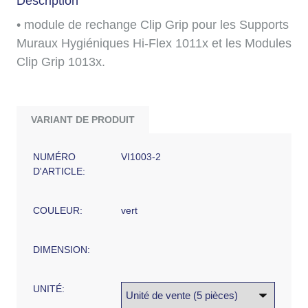
Description
• module de rechange Clip Grip pour les Supports
Muraux Hygiéniques Hi-Flex 1011x et les Modules
Clip Grip 1013x.
VARIANT DE PRODUIT
NUMÉRO
VI1003-2
D'ARTICLE:
COULEUR:
vert
DIMENSION:
UNITÉ: