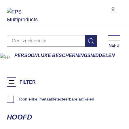
MENU
PERSOONLIJKE BESCHERMINGSMIDDELEN
FILTER
Toon enkel metaaldetecteerbare artikelen
HOOFD